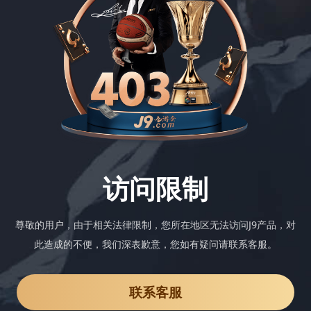
访问限制
尊敬的用户，由于相关法律限制，您所在地区无法访问J9产品，对
此造成的不便，我们深表歉意，您如有疑问请联系客服。
联系客服