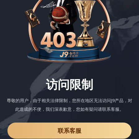
访问限制
尊敬的用户，由于相关法律限制，您所在地区无法访问J9产品，对
此造成的不便，我们深表歉意，您如有疑问请联系客服。
联系客服