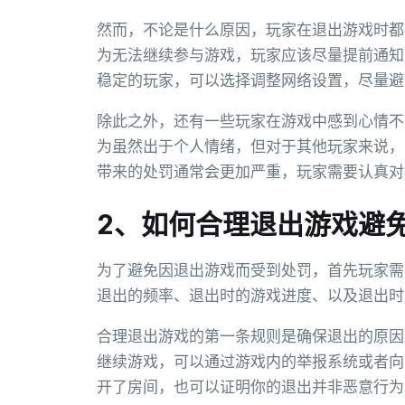
然而，不论是什么原因，玩家在退出游戏时都
为无法继续参与游戏，玩家应该尽量提前通知
稳定的玩家，可以选择调整网络设置，尽量避
除此之外，还有一些玩家在游戏中感到心情不
为虽然出于个人情绪，但对于其他玩家来说，
带来的处罚通常会更加严重，玩家需要认真对
2、如何合理退出游戏避
为了避免因退出游戏而受到处罚，首先玩家需
退出的频率、退出时的游戏进度、以及退出时
合理退出游戏的第一条规则是确保退出的原因
继续游戏，可以通过游戏内的举报系统或者向
开了房间，也可以证明你的退出并非恶意行为