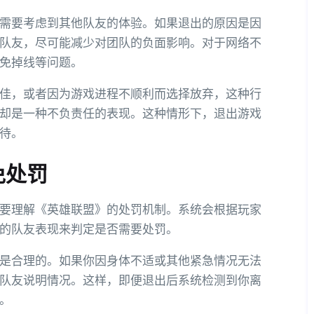
需要考虑到其他队友的体验。如果退出的原因是因
队友，尽可能减少对团队的负面影响。对于网络不
免掉线等问题。
佳，或者因为游戏进程不顺利而选择放弃，这种行
却是一种不负责任的表现。这种情形下，退出游戏
待。
免处罚
要理解《英雄联盟》的处罚机制。系统会根据玩家
的队友表现来判定是否需要处罚。
是合理的。如果你因身体不适或其他紧急情况无法
队友说明情况。这样，即便退出后系统检测到你离
。