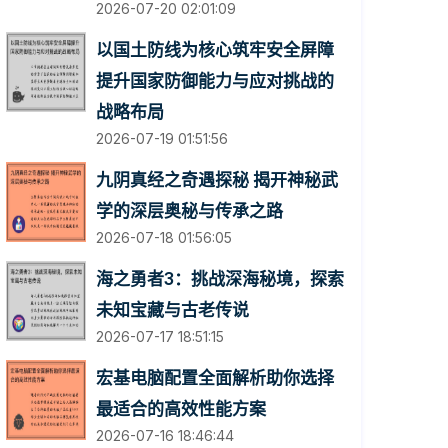
2026-07-20 02:01:09
以国土防线为核心筑牢安全屏障
提升国家防御能力与应对挑战的
战略布局
2026-07-19 01:51:56
九阴真经之奇遇探秘 揭开神秘武
学的深层奥秘与传承之路
2026-07-18 01:56:05
海之勇者3：挑战深海秘境，探索
未知宝藏与古老传说
2026-07-17 18:51:15
宏基电脑配置全面解析助你选择
最适合的高效性能方案
2026-07-16 18:46:44