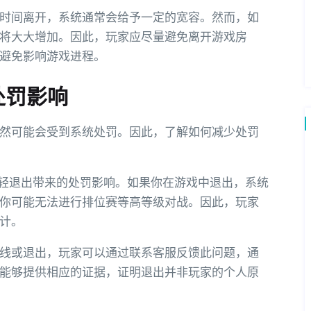
时间离开，系统通常会给予一定的宽容。然而，如
将大大增加。因此，玩家应尽量避免离开游戏房
避免影响游戏进程。
处罚影响
然可能会受到系统处罚。因此，了解如何减少处罚
减轻退出带来的处罚影响。如果你在游戏中退出，系统
你可能无法进行排位赛等高等级对战。因此，玩家
计。
线或退出，玩家可以通过联系客服反馈此问题，通
能够提供相应的证据，证明退出并非玩家的个人原