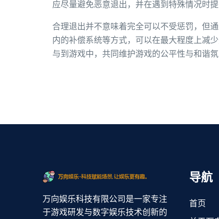
应尽量避免恶意退出，并在遇到特殊情况时提
合理退出并不意味着完全可以不受惩罚，但通
内的补偿系统等方式，可以在最大程度上减少
与到游戏中，共同维护游戏的公平性与和谐氛
导航
万向娱乐科技有限公司是一家专注
首页
于游戏研发与数字娱乐技术创新的