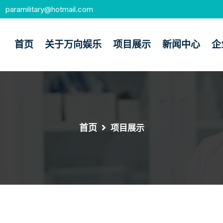
paramilitary@hotmail.com
首页
关于万向娱乐
项目展示
新闻中心
企
首页
项目展示