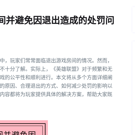
间并避免因退出造成的处罚问
中，玩家们常常面临退出游戏房间的情况。然而，
不十分了解。实际上，《英雄联盟》对于频繁和无
戏的公平性和顺利进行。本文将从多个方面详细阐
的原因、合理退出的方式、如何减少处罚的影响以
内容都将为玩家提供具体的解决方案，帮助大家既