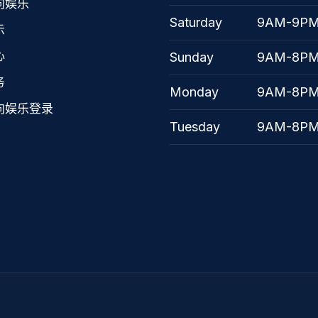
向娱乐
Saturday
9AM-9P
示
心
Sunday
9AM-8P
务
Monday
9AM-8P
向娱乐登录
Tuesday
9AM-8P