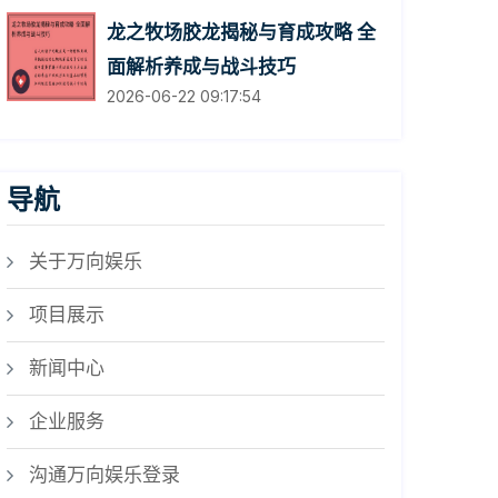
龙之牧场胶龙揭秘与育成攻略 全
面解析养成与战斗技巧
2026-06-22 09:17:54
导航
关于万向娱乐
项目展示
新闻中心
企业服务
沟通万向娱乐登录