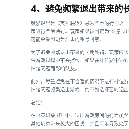
4、避免频繁退出带来的
频繁退出是《英雄联盟》最为严重的行为之一
家进行严厉惩罚。玩家如果被判定为“恶意退出
可能会受到更为严重的账号封禁。
为了避免频繁退出带来的长期处罚，玩家应该
保游戏过程中不会掉线。如果在排位赛中遇到
情绪问题而影响队友。
此外，尽量避免在不合适的情况下进行排位赛
情绪问题频繁退出游戏，倒不如选择暂时退出
总结：
在《英雄联盟》中，退出游戏房间的行为虽然
其他玩家带来极大的困扰，并且可能导致处罚