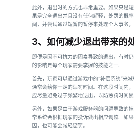
此外，退出时的方式也非常重要。如果只是短
果是完全退出并且没有任何解释，处罚的概率
间，并尝试通过短暂的暂停来处理个人事务，
3、如何减少退出带来的
即便是因不可抗力的因素导致的退出，有时仍
的影响是每个玩家需要掌握的技能之一。
首先，玩家可以通过游戏中的“补偿系统”来
通常会给你一定的惩罚时间。在这段时间内，
应尽量避免过于频繁地退出，以防惩罚时间累
另外，如果是由于游戏服务器的问题导致的掉
常系统会根据玩家的投诉做出相应调整。如果
因，也可能会减轻惩罚。