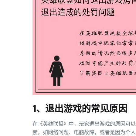
1、退出游戏的常见原因
在《英雄联盟》中，玩家退出游戏的原因可以
素，如网络问题、电脑故障，或者是因为个人