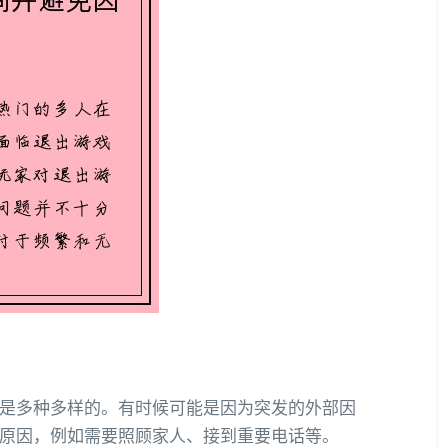
是多种多样的。有时候可能是因为突发的外部因
原因，例如需要照顾家人、接到重要电话等。