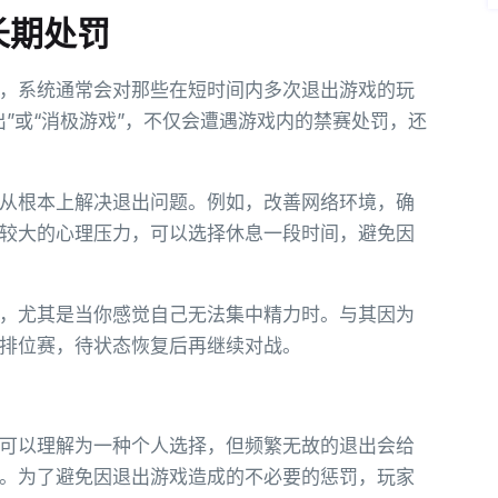
长期处罚
，系统通常会对那些在短时间内多次退出游戏的玩
”或“消极游戏”，不仅会遭遇游戏内的禁赛处罚，还
从根本上解决退出问题。例如，改善网络环境，确
较大的心理压力，可以选择休息一段时间，避免因
，尤其是当你感觉自己无法集中精力时。与其因为
排位赛，待状态恢复后再继续对战。
可以理解为一种个人选择，但频繁无故的退出会给
。为了避免因退出游戏造成的不必要的惩罚，玩家