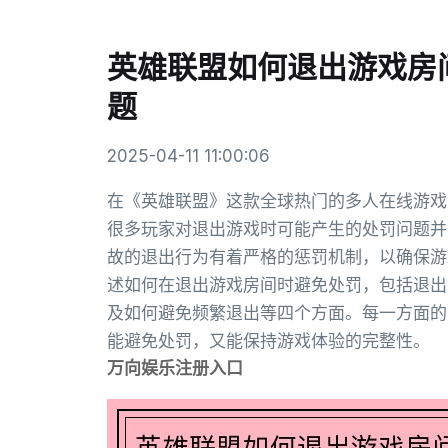
英雄联盟如何退出游戏房
题
2025-04-11 11:00:06
在《英雄联盟》这款全球热门的多人在线游戏
很多玩家对退出游戏时可能产生的处罚问题并
故的退出行为有着严格的惩罚机制，以确保游
述如何在退出游戏房间时避免处罚，包括退出
及如何避免频繁退出等四个方面。每一方面的
能避免处罚，又能保持游戏体验的完整性。
万向娱乐注册入口