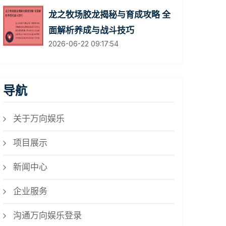
龙之牧场胶龙揭秘与育成攻略 全
面解析养成与战斗技巧
2026-06-22 09:17:54
导航
关于万向娱乐
项目展示
新闻中心
企业服务
沟通万向娱乐登录