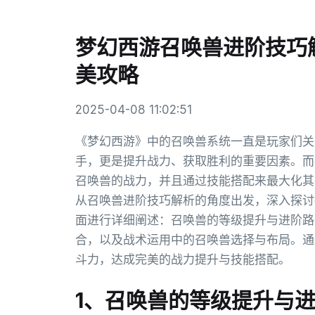
梦幻西游召唤兽进阶技巧
美攻略
2025-04-08 11:02:51
《梦幻西游》中的召唤兽系统一直是玩家们关
手，更是提升战力、获取胜利的重要因素。而
召唤兽的战力，并且通过技能搭配来最大化其
从召唤兽进阶技巧解析的角度出发，深入探讨
面进行详细阐述：召唤兽的等级提升与进阶路
合，以及战术运用中的召唤兽选择与布局。通
斗力，达成完美的战力提升与技能搭配。
1、召唤兽的等级提升与