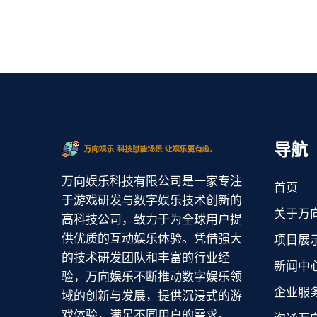
导航
万向娱乐科技有限公司是一家专注
首页
于游戏研发与数字娱乐技术创新的
关于万
高科技公司，致力于为全球用户提
供优质的互动娱乐体验。凭借强大
项目展
的技术研发团队和丰富的行业经
新闻中
验，万向娱乐不断推动数字娱乐领
企业服
域的创新与发展，提供沉浸式的游
戏体验，满足不同用户的需求。