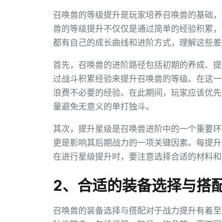
召唤兽的等级提升是玩家培养召唤兽的基础，
兽的等级提升不仅仅是通过简单的经验积累，
都有自己的成长曲线和进阶方式，理解这些差
首先，召唤兽的进阶路径包括初期的养成、提
过战斗积累经验来提升召唤兽的等级。在这一
浪费不必要的经验。在此期间，玩家应该优先
量避免无意义的单打独斗。
其次，提升星级是召唤兽进阶中的一个重要环
更是影响其后期战力的一项关键因素。每提升
在进行星级提升时，要注意选择合适的材料和
2、合适的装备选择与搭
召唤兽的装备选择与搭配对于战力提升有着至