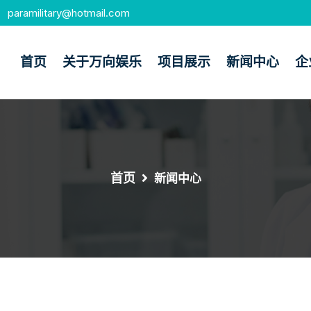
paramilitary@hotmail.com
首页
关于万向娱乐
项目展示
新闻中心
企
首页
新闻中心