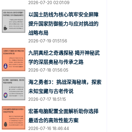
2026-07-20 02:01:09
以国土防线为核心筑牢安全屏障
提升国家防御能力与应对挑战的
战略布局
2026-07-19 01:51:56
九阴真经之奇遇探秘 揭开神秘武
学的深层奥秘与传承之路
2026-07-18 01:56:05
海之勇者3：挑战深海秘境，探索
未知宝藏与古老传说
2026-07-17 18:51:15
宏基电脑配置全面解析助你选择
最适合的高效性能方案
2026-07-16 18:46:44