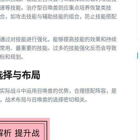
速等技能。治疗型召唤兽则应重点培养恢复类技
合，如攻击技能与辅助技能的组合，防止技能搭配
通过对技能进行强化，能够提高技能的效果和持续
常用、最重要的技能。过多的技能强化反而会导致
标和规划。
选择与布局
实际战斗中运用召唤兽的优势，合理搭配阵容，是
，战术布局与召唤兽的选择密切相关。