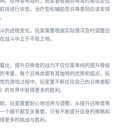
响。在阵容布局时，玩家要根据召唤兽的角色定位
前排进行攻击，治疗型和辅助型召唤兽则应该安排
。
斗的进程变化，玩家需要根据实际情况及时调整召
在战斗中立于不败之地。
看出，提升召唤兽的战力不仅仅是单纯的提升等级
的考量。每个召唤兽都有其独特的优势和弱点，玩
常的游戏过程中，玩家要不断优化自己的召唤兽配
》的世界中获得更多的胜利。
就，玩家需要耐心地培养与调整。从提升召唤兽等
一个细节都至关重要。只有不断提升自身的策略和
得更多的挑战与胜利。