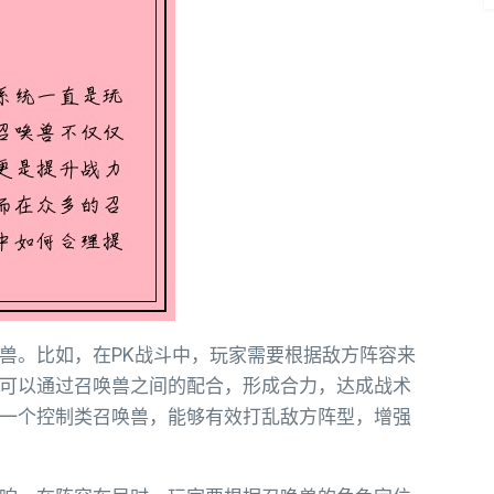
兽。比如，在PK战斗中，玩家需要根据敌方阵容来
可以通过召唤兽之间的配合，形成合力，达成战术
一个控制类召唤兽，能够有效打乱敌方阵型，增强