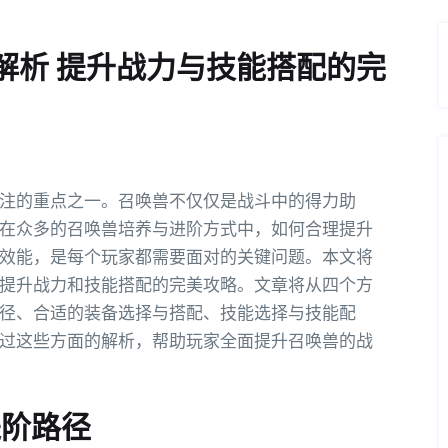
解析 提升战力与技能搭配的完
注的重点之一。召唤兽不仅仅是战斗中的得力助
在众多的召唤兽培养与进阶方式中，如何合理提升
效能，是每个玩家都需要面对的关键问题。本文将
提升战力和技能搭配的完美攻略。文章将从四个方
径、合适的装备选择与搭配、技能选择与技能配
过这些方面的解析，帮助玩家全面提升召唤兽的战
进阶路径