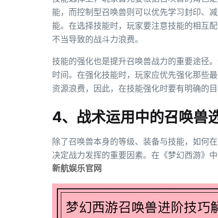
能，而控制型召唤兽则可以优先学习封印、减
能。在选择技能时，玩家要注意技能的相互配
不当导致的战斗力浪费。
技能的强化也是提升召唤兽战力的重要途径。
时间。在强化技能时，玩家应优先强化那些最
资源浪费，因此，在技能强化时要有明确的目
4、战术运用中的召唤兽
除了召唤兽本身的等级、装备与技能，如何在
决定战力发挥的重要因素。在《梦幻西游》中
新航娱乐官网