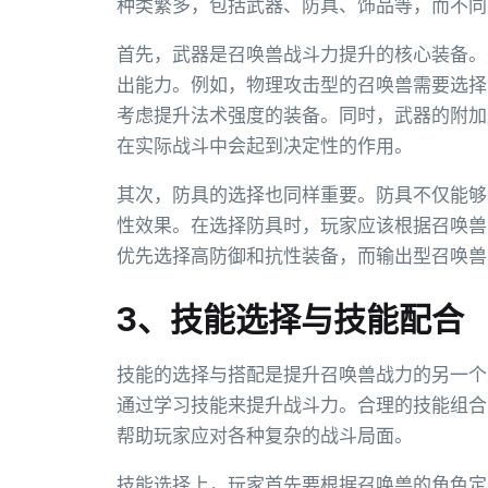
种类繁多，包括武器、防具、饰品等，而不同
首先，武器是召唤兽战斗力提升的核心装备。
出能力。例如，物理攻击型的召唤兽需要选择
考虑提升法术强度的装备。同时，武器的附加
在实际战斗中会起到决定性的作用。
其次，防具的选择也同样重要。防具不仅能够
性效果。在选择防具时，玩家应该根据召唤兽
优先选择高防御和抗性装备，而输出型召唤兽
3、技能选择与技能配合
技能的选择与搭配是提升召唤兽战力的另一个
通过学习技能来提升战斗力。合理的技能组合
帮助玩家应对各种复杂的战斗局面。
技能选择上，玩家首先要根据召唤兽的角色定