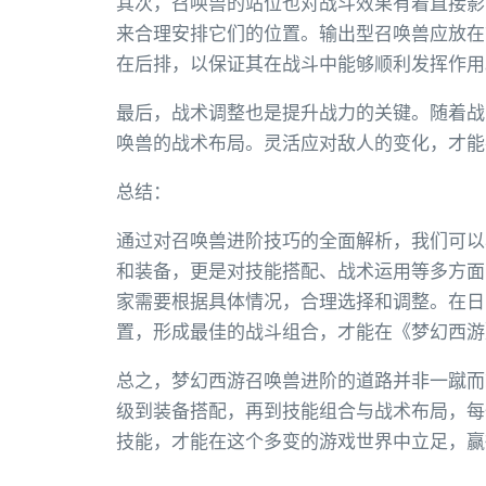
其次，召唤兽的站位也对战斗效果有着直接影
来合理安排它们的位置。输出型召唤兽应放在
在后排，以保证其在战斗中能够顺利发挥作用
最后，战术调整也是提升战力的关键。随着战
唤兽的战术布局。灵活应对敌人的变化，才能
总结：
通过对召唤兽进阶技巧的全面解析，我们可以
和装备，更是对技能搭配、战术运用等多方面
家需要根据具体情况，合理选择和调整。在日
置，形成最佳的战斗组合，才能在《梦幻西游
总之，梦幻西游召唤兽进阶的道路并非一蹴而
级到装备搭配，再到技能组合与战术布局，每
技能，才能在这个多变的游戏世界中立足，赢