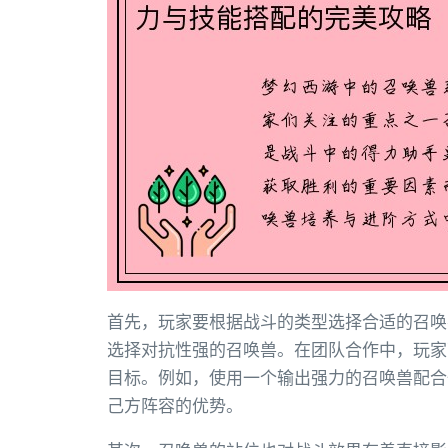
首先，玩家要根据战斗的类型选择合适的召唤
选择对抗性强的召唤兽。在团队合作中，玩家
目标。例如，使用一个输出强力的召唤兽配合
己方阵容的优势。