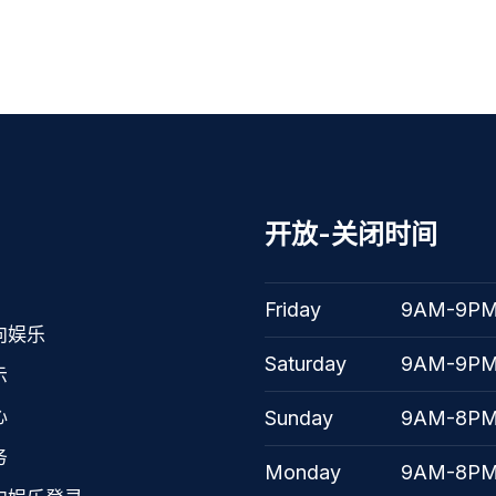
开放-关闭时间
Friday
9AM-9P
向娱乐
Saturday
9AM-9P
示
心
Sunday
9AM-8P
务
Monday
9AM-8P