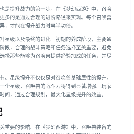
也是提升战力的第一步。在《梦幻西游》中，召唤
更多的是通过合理的进阶路径来实现。每个召唤兽
异，才能在提升战力时事半功倍。
升星级以及最终的进化。初期的养成阶段，主要通
阶段，合理的战斗策略和任务选择至关重要，避免
选择那些能够为召唤兽提供经验加成的任务，并尽
节。星级提升不仅仅是对召唤兽基础属性的提升，
一个星级，召唤兽的战斗力将得到显著增强。玩家
时间，通过合理规划，最大化星级提升的效益。
配
关重要的影响。在《梦幻西游》中，召唤兽装备的